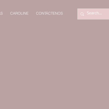
AS
CAROLINE
CONTÁCTENOS