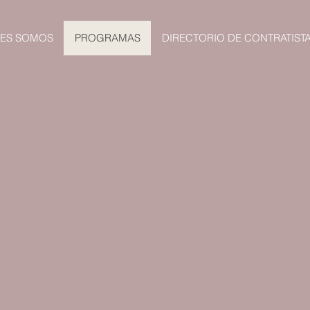
NES SOMOS
PROGRAMAS
DIRECTORIO DE CONTRATIST