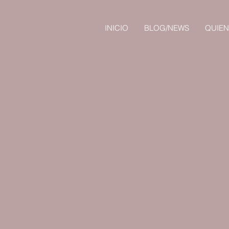
INICIO
BLOG/NEWS
QUIE