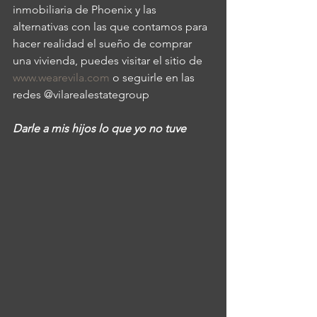
inmobiliaria de Phoenix y las 
alternativas con las que contamos para 
hacer realidad el sueño de comprar 
una vivienda, puedes visitar el sitio de 
www.wearevila.com
 o seguirle en las 
redes @vilarealestategroup 
Darle a mis hijos lo que yo no tuve