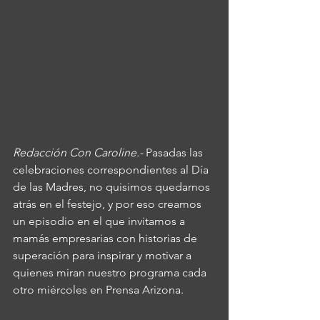
Redacción Con Caroline.- 
Pasadas las 
celebraciones correspondientes al Día 
de las Madres, no quisimos quedarnos 
atrás en el festejo, y por eso creamos 
un episodio en el que invitamos a 
mamás empresarias con historias de 
superación para inspirar y motivar a 
quienes miran nuestro programa cada 
otro miércoles en Prensa Arizona.