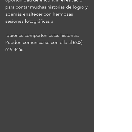
para contar muchas historias de logro y 
además enaltecer con hermosas 
sesiones fotográficas a
 quienes comparten estas historias. 
Pueden comunicarse con ella al (602) 
619-4466.