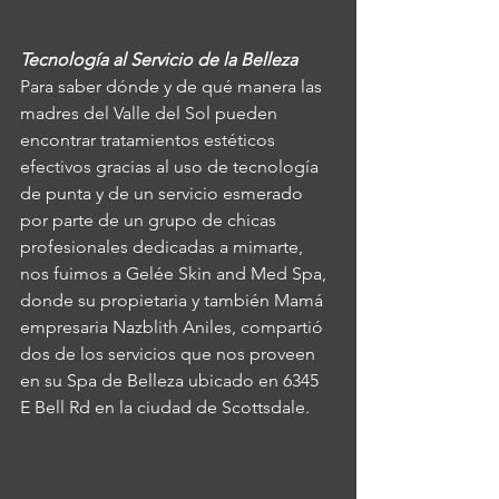
Tecnología al Servicio de la Belleza
Para saber dónde y de qué manera las 
madres del Valle del Sol pueden 
encontrar tratamientos estéticos 
efectivos gracias al uso de tecnología 
de punta y de un servicio esmerado 
por parte de un grupo de chicas 
profesionales dedicadas a mimarte, 
nos fuimos a Gelée Skin and Med Spa, 
donde su propietaria y también Mamá 
empresaria Nazblith Aniles, compartió 
dos de los servicios que nos proveen 
en su Spa de Belleza ubicado en 6345 
E Bell Rd en la ciudad de Scottsdale.