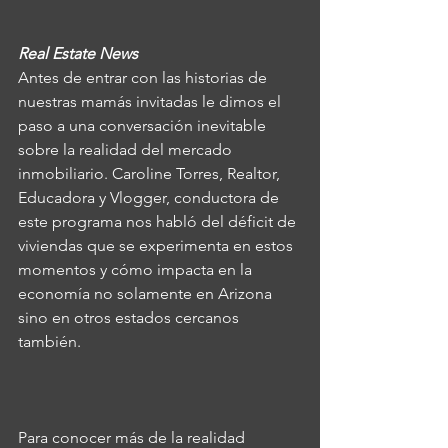
Real Estate News
Antes de entrar con las historias de 
nuestras mamás invitadas le dimos el 
paso a una conversación inevitable 
sobre la realidad del mercado 
inmobiliario. Caroline Torres, Realtor, 
Educadora y Vlogger, conductora de 
este programa nos habló del déficit de 
viviendas que se experimenta en estos 
momentos y cómo impacta en la 
economía no solamente en Arizona 
sino en otros estados cercanos 
también.
Para conocer más de la realidad 