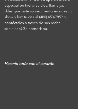
especial en hidrofaciales, llama ya, 
diles que viste su segmento en nuestro 
show y haz tu cita al (480) 450-7859 o 
contáctalas a través de sus redes 
sociales @Geleemedspa.
Hacerlo todo con el corazón